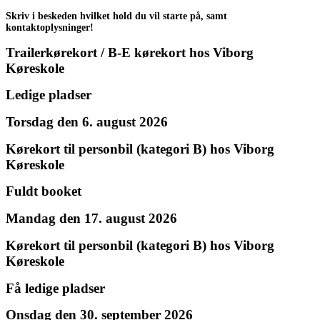
Skriv i beskeden hvilket hold du vil starte på, samt
kontaktoplysninger!
Trailerkørekort / B-E kørekort hos Viborg
Køreskole
Ledige pladser
Torsdag den 6. august 2026
Kørekort til personbil (kategori B) hos Viborg
Køreskole
Fuldt booket
Mandag den 17. august 2026
Kørekort til personbil (kategori B) hos Viborg
Køreskole
Få ledige pladser
Onsdag den 30. september 2026