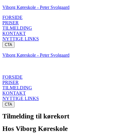
Viborg Køreskole - Peter Svolgaard
FORSIDE
PRISER
TILMELDING
KONTAKT
NYTTIGE LINKS
CTA
Viborg Køreskole - Peter Svolgaard
FORSIDE
PRISER
TILMELDING
KONTAKT
NYTTIGE LINKS
CTA
Tilmelding til kørekort
Hos Viborg Køreskole